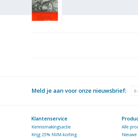
Meld je aan voor onze nieuwsbrief:
Klantenservice
Produ
Kennismakingsactie
Alle pro
Krijg 25% NVM-korting
Nieuwe 