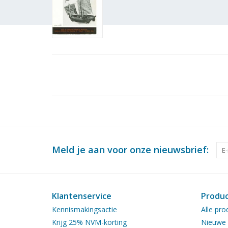
Meld je aan voor onze nieuwsbrief:
Klantenservice
Produ
Kennismakingsactie
Alle pro
Krijg 25% NVM-korting
Nieuwe 