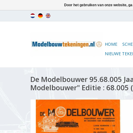
Door het gebruiken van onze website, ga
HOME
SCHE
NIEUWE TEK
De Modelbouwer 95.68.005 Ja
Modelbouwer" Editie : 68.005 