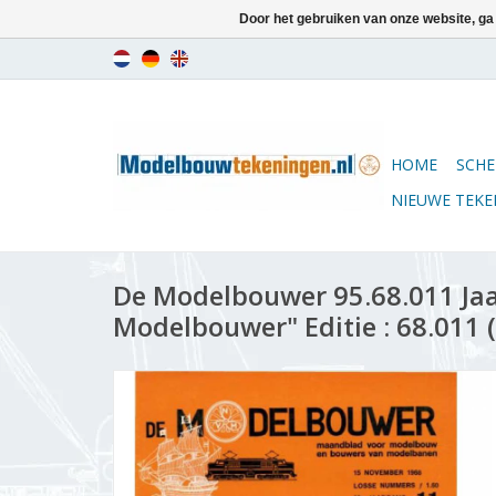
Door het gebruiken van onze website, ga
HOME
SCHE
NIEUWE TEK
De Modelbouwer 95.68.011 Ja
Modelbouwer" Editie : 68.011 