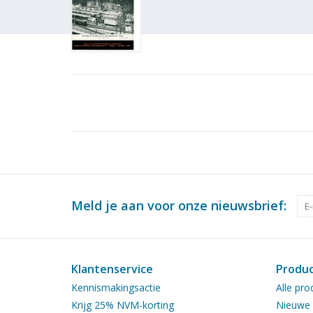
Meld je aan voor onze nieuwsbrief:
Klantenservice
Produ
Kennismakingsactie
Alle pro
Krijg 25% NVM-korting
Nieuwe 