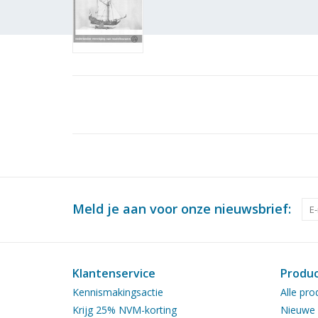
Meld je aan voor onze nieuwsbrief:
Klantenservice
Produ
Kennismakingsactie
Alle pro
Krijg 25% NVM-korting
Nieuwe 