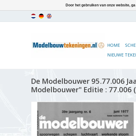
Door het gebruiken van onze website, ga
HOME
SCHE
NIEUWE TEK
De Modelbouwer 95.77.006 Ja
Modelbouwer" Editie : 77.006 