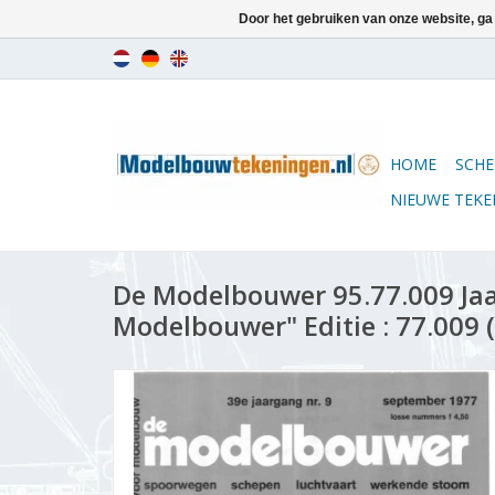
Door het gebruiken van onze website, ga
HOME
SCHE
NIEUWE TEK
De Modelbouwer 95.77.009 Ja
Modelbouwer" Editie : 77.009 