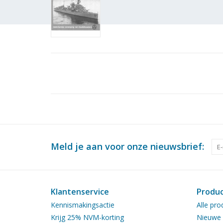
Meld je aan voor onze nieuwsbrief:
Klantenservice
Produ
Kennismakingsactie
Alle pro
Krijg 25% NVM-korting
Nieuwe 