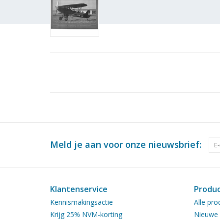
Meld je aan voor onze nieuwsbrief:
Klantenservice
Produ
Kennismakingsactie
Alle pro
Krijg 25% NVM-korting
Nieuwe 