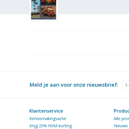
Meld je aan voor onze nieuwsbrief:
Klantenservice
Produ
Kennismakingsactie
Alle pro
Krijg 25% NVM-korting
Nieuwe 