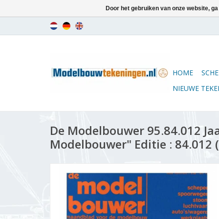
Door het gebruiken van onze website, ga
HOME
SCHE
NIEUWE TEK
De Modelbouwer 95.84.012 Ja
Modelbouwer" Editie : 84.012 