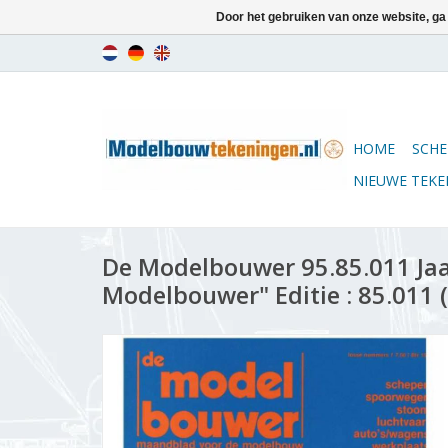
Door het gebruiken van onze website, ga
HOME
SCHE
NIEUWE TEK
De Modelbouwer 95.85.011 Ja
Modelbouwer" Editie : 85.011 