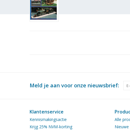
Meld je aan voor onze nieuwsbrief:
Klantenservice
Produ
Kennismakingsactie
Alle pro
Krijg 25% NVM-korting
Nieuwe 