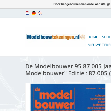
Door het gebruiken van onze website, ga
HOME
SCHE
NIEUWE TEK
De Modelbouwer 95.87.005 Ja
Modelbouwer" Editie : 87.005 