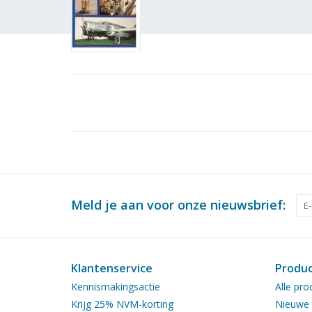
Meld je aan voor onze nieuwsbrief:
Klantenservice
Produ
Kennismakingsactie
Alle pro
Krijg 25% NVM-korting
Nieuwe 