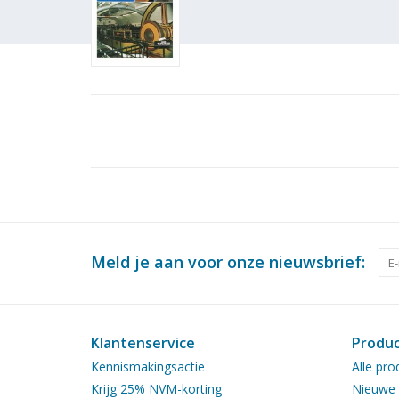
Meld je aan voor onze nieuwsbrief:
Klantenservice
Produ
Kennismakingsactie
Alle pro
Krijg 25% NVM-korting
Nieuwe 