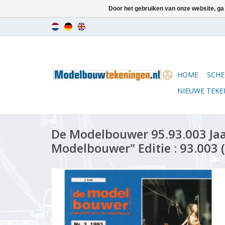
Door het gebruiken van onze website, ga
HOME
SCHE
NIEUWE TEK
De Modelbouwer 95.93.003 Ja
Modelbouwer" Editie : 93.003 