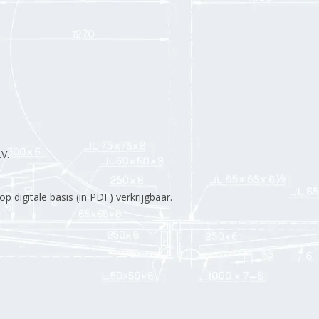
V.
 digitale basis (in PDF) verkrijgbaar.