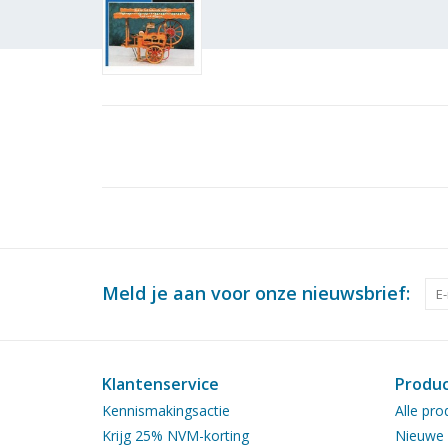
Meld je aan voor onze nieuwsbrief:
Klantenservice
Produ
Kennismakingsactie
Alle pro
Krijg 25% NVM-korting
Nieuwe 