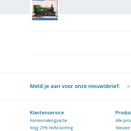
Meld je aan voor onze nieuwsbrief:
Klantenservice
Produ
Kennismakingsactie
Alle pro
Krijg 25% NVM-korting
Nieuwe 