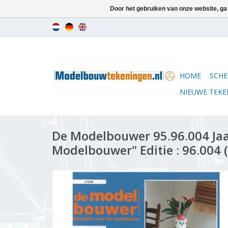
Door het gebruiken van onze website, ga
HOME
SCHE
NIEUWE TEK
De Modelbouwer 95.96.004 Ja
Modelbouwer" Editie : 96.004 