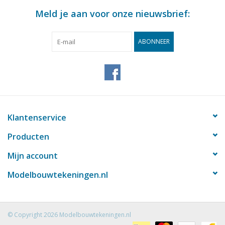
Meld je aan voor onze nieuwsbrief:
ABONNEER
Klantenservice
Producten
Mijn account
Modelbouwtekeningen.nl
© Copyright 2026 Modelbouwtekeningen.nl