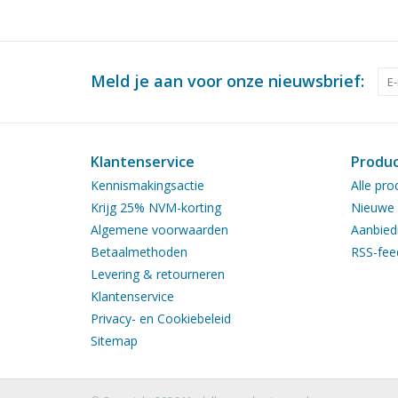
Meld je aan voor onze nieuwsbrief:
Klantenservice
Produ
Kennismakingsactie
Alle pro
Krijg 25% NVM-korting
Nieuwe 
Algemene voorwaarden
Aanbied
Betaalmethoden
RSS-fee
Levering & retourneren
Klantenservice
Privacy- en Cookiebeleid
Sitemap