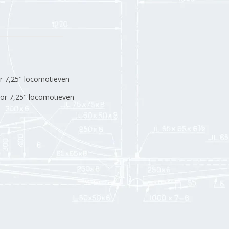
oor 7,25" locomotieven
oor 7,25" locomotieven