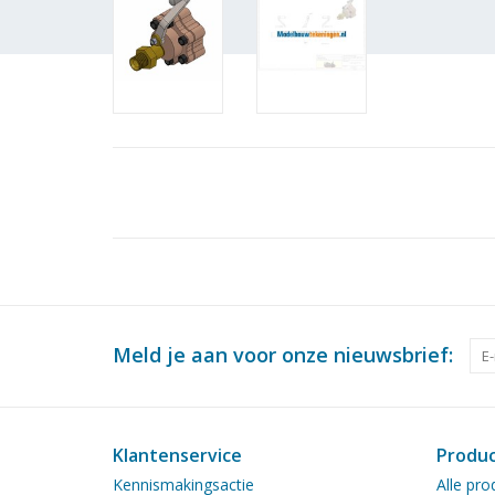
Meld je aan voor onze nieuwsbrief:
Klantenservice
Produ
Kennismakingsactie
Alle pro