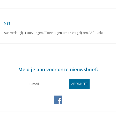
MBT
Aan verlanglijst toevoegen
/
Toevoegen om te vergelijken
/
Afdrukken
Meld je aan voor onze nieuwsbrief:
ABONNEER