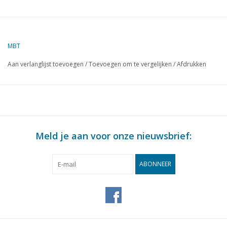
MBT
Aan verlanglijst toevoegen
/
Toevoegen om te vergelijken
/
Afdrukken
Meld je aan voor onze nieuwsbrief:
ABONNEER