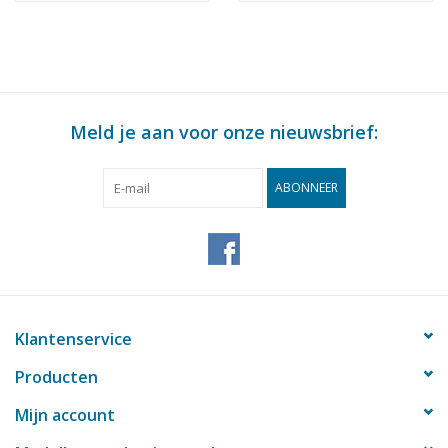
Meld je aan voor onze nieuwsbrief:
ABONNEER
Klantenservice
Producten
Mijn account