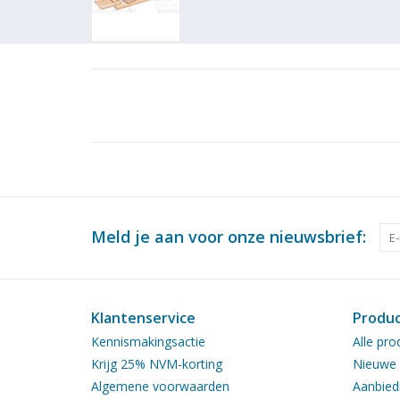
Meld je aan voor onze nieuwsbrief:
Klantenservice
Produ
Kennismakingsactie
Alle pro
Krijg 25% NVM-korting
Nieuwe 
Algemene voorwaarden
Aanbied