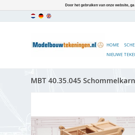
Door het gebruiken van onze website, ga
HOME
SCHE
NIEUWE TEK
MBT 40.35.045 Schommelkarn 