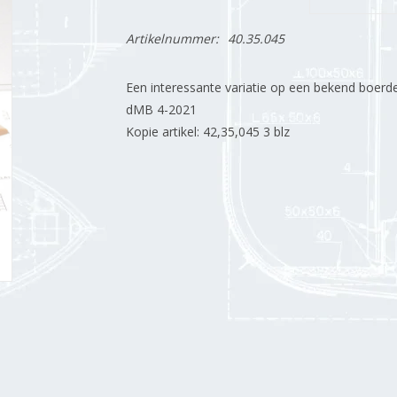
Artikelnummer:
40.35.045
Een interessante variatie op een bekend boerd
dMB 4-2021
Kopie artikel: 42,35,045 3 blz