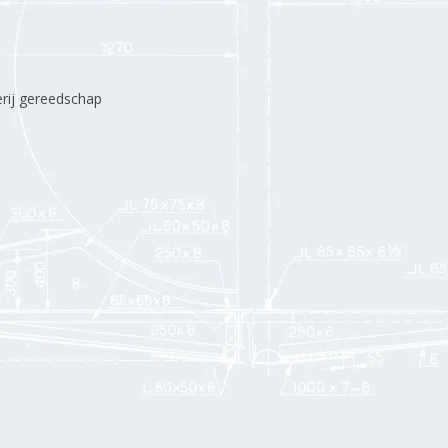
erij gereedschap