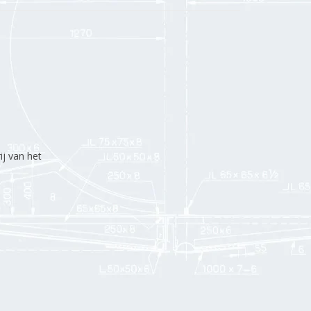
j van het