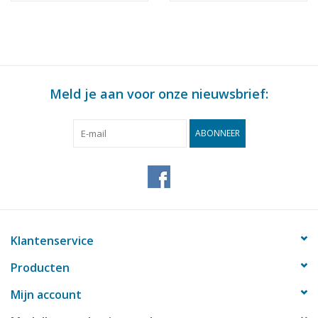
Meld je aan voor onze nieuwsbrief:
ABONNEER
Klantenservice
Producten
Mijn account