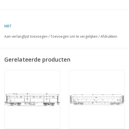
MBT
Aan verlanglijst toevoegen
/
Toevoegen om te vergelijken
/
Afdrukken
Gerelateerde producten