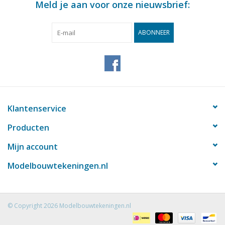
Meld je aan voor onze nieuwsbrief:
ABONNEER
Klantenservice
Producten
Mijn account
Modelbouwtekeningen.nl
© Copyright 2026 Modelbouwtekeningen.nl