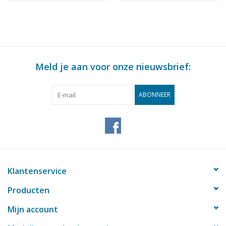
Meld je aan voor onze nieuwsbrief:
ABONNEER
Klantenservice
Producten
Mijn account