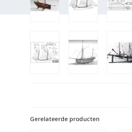
Gerelateerde producten