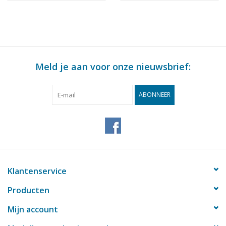
Meld je aan voor onze nieuwsbrief:
ABONNEER
Klantenservice
Producten
Mijn account