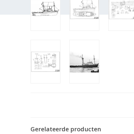
Gerelateerde producten