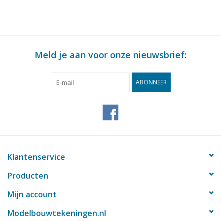
Meld je aan voor onze nieuwsbrief:
ABONNEER
Klantenservice
Producten
Mijn account
Modelbouwtekeningen.nl