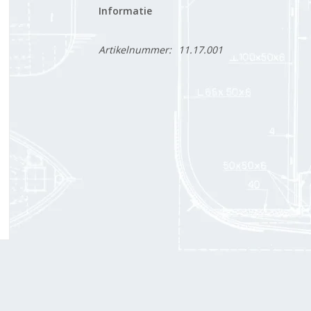
Informatie
Artikelnummer:
11.17.001