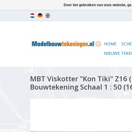
Door het gebruiken van onze website, ga
HOME
SCHE
NIEUWE TEK
MBT Viskotter "Kon Tiki" Z16 (
Bouwtekening Schaal 1 : 50 (1