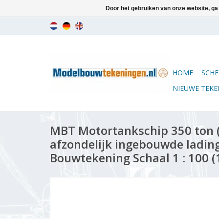
Door het gebruiken van onze website, ga
HOME
SCHE
NIEUWE TEK
MBT Motortankschip 350 ton 
afzondelijk ingebouwde lading
Bouwtekening Schaal 1 : 100 (