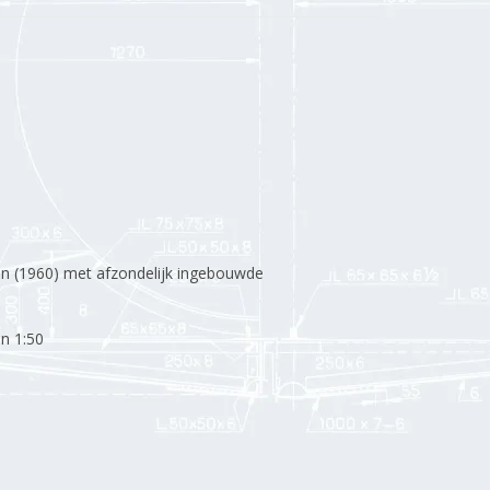
n (1960) met afzondelijk ingebouwde
en 1:50