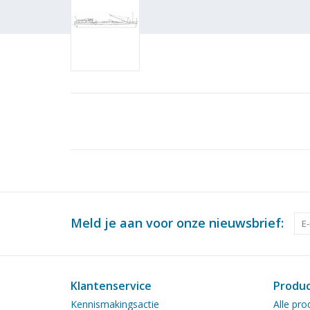
Meld je aan voor onze nieuwsbrief:
Klantenservice
Produ
Kennismakingsactie
Alle pro