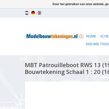
Door het gebruiken van onze website, ga
HOME
SCHE
NIEUWE TEK
MBT Patrouilleboot RWS 13 (19.
Bouwtekening Schaal 1 : 20 (1