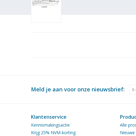
Meld je aan voor onze nieuwsbrief:
Klantenservice
Produ
Kennismakingsactie
Alle pro
Krijg 25% NVM-korting
Nieuwe 