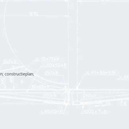
; constructieplan;