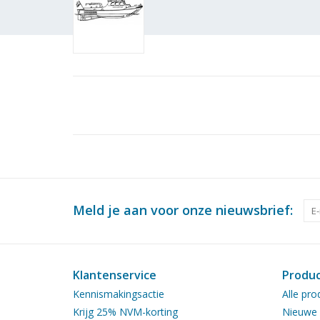
Meld je aan voor onze nieuwsbrief:
Klantenservice
Produ
Kennismakingsactie
Alle pro
Krijg 25% NVM-korting
Nieuwe 