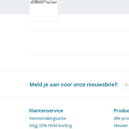
Meld je aan voor onze nieuwsbrief:
Klantenservice
Produ
Kennismakingsactie
Alle pro
Krijg 25% NVM-korting
Nieuwe 