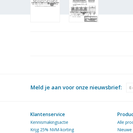
Meld je aan voor onze nieuwsbrief:
Klantenservice
Produ
Kennismakingsactie
Alle pro
Krijg 25% NVM-korting
Nieuwe 