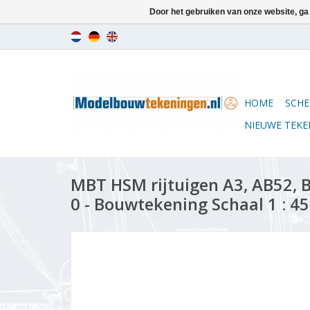
Door het gebruiken van onze website, ga
HOME
SCHE
NIEUWE TEK
MBT HSM rijtuigen A3, AB52, B
0 - Bouwtekening Schaal 1 : 45