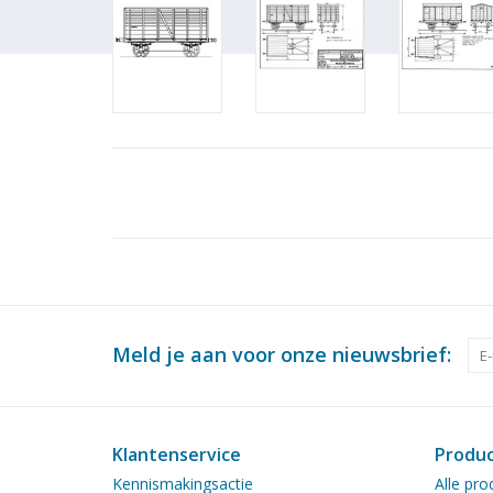
Meld je aan voor onze nieuwsbrief:
Klantenservice
Produ
Kennismakingsactie
Alle pro