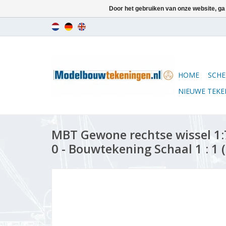
Door het gebruiken van onze website, ga
HOME
SCHE
NIEUWE TEK
MBT Gewone rechtse wissel 1:7
0 - Bouwtekening Schaal 1 : 1 