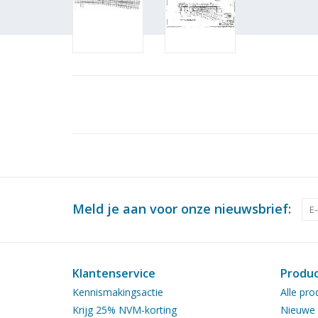
Meld je aan voor onze nieuwsbrief:
Klantenservice
Produ
Kennismakingsactie
Alle pro
Krijg 25% NVM-korting
Nieuwe 