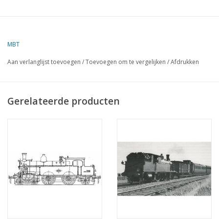
MBT
Aan verlanglijst toevoegen
/
Toevoegen om te vergelijken
/
Afdrukken
Gerelateerde producten