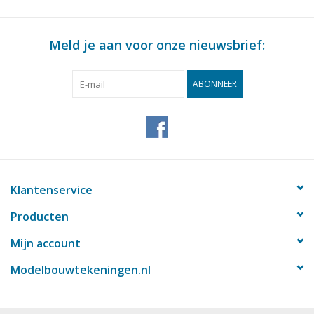
Meld je aan voor onze nieuwsbrief:
ABONNEER
Klantenservice
Producten
Mijn account
Modelbouwtekeningen.nl