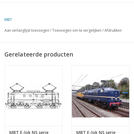
MBT
Aan verlanglijst toevoegen
/
Toevoegen om te vergelijken
/
Afdrukken
Gerelateerde producten
MBT E-lok NS serie
MBT E-lok NS serie