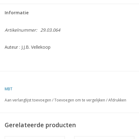
Informatie
Artikelnummer:
29.03.064
Auteur : J.J.B. Vellekoop
MBT
Aan verlanglijst toevoegen
/
Toevoegen om te vergelijken
/
Afdrukken
Gerelateerde producten