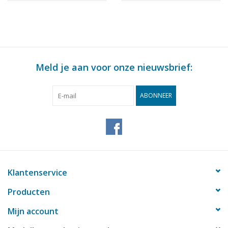
: 87 (30.01.010)
Meld je aan voor onze nieuwsbrief:
ABONNEER
Klantenservice
Producten
Mijn account