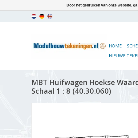
Door het gebruiken van onze website, ga
HOME
SCHE
NIEUWE TEK
MBT Huifwagen Hoekse Waard
Schaal 1 : 8 (40.30.060)