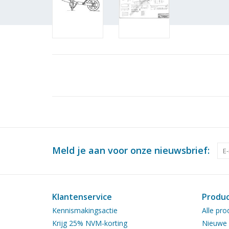
Meld je aan voor onze nieuwsbrief:
Klantenservice
Produ
Kennismakingsactie
Alle pro
Krijg 25% NVM-korting
Nieuwe 