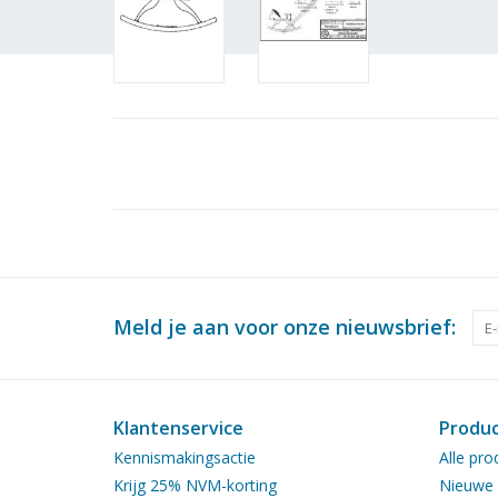
Meld je aan voor onze nieuwsbrief:
Klantenservice
Produ
Kennismakingsactie
Alle pro
Krijg 25% NVM-korting
Nieuwe 