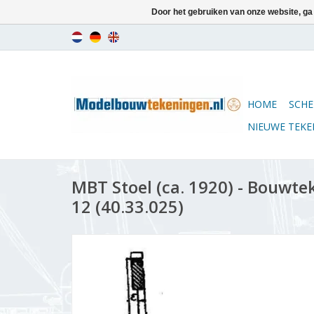
Door het gebruiken van onze website, ga
HOME
SCHE
NIEUWE TEK
MBT Stoel (ca. 1920) - Bouwtek
12 (40.33.025)