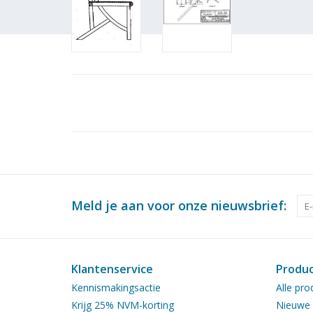
Meld je aan voor onze nieuwsbrief:
Klantenservice
Produ
Kennismakingsactie
Alle pro
Krijg 25% NVM-korting
Nieuwe 