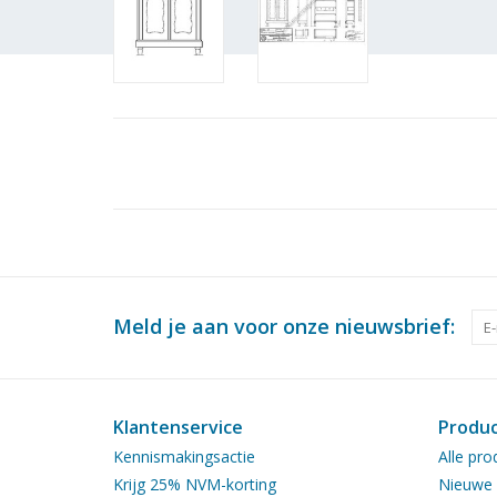
Meld je aan voor onze nieuwsbrief:
Klantenservice
Produ
Kennismakingsactie
Alle pro
Krijg 25% NVM-korting
Nieuwe 