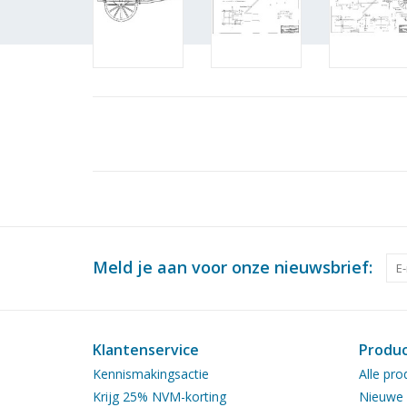
Meld je aan voor onze nieuwsbrief:
Klantenservice
Produ
Kennismakingsactie
Alle pro
Krijg 25% NVM-korting
Nieuwe 