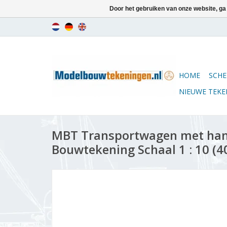
Door het gebruiken van onze website, ga
HOME
SCHE
NIEUWE TEK
MBT Transportwagen met ha
Bouwtekening Schaal 1 : 10 (4