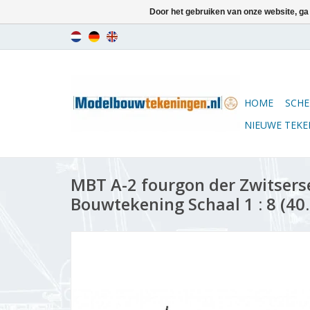
Door het gebruiken van onze website, ga
HOME
SCHE
NIEUWE TEK
MBT A-2 fourgon der Zwitserse
Bouwtekening Schaal 1 : 8 (40