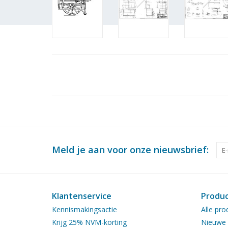
Meld je aan voor onze nieuwsbrief:
Klantenservice
Produ
Kennismakingsactie
Alle pro
Krijg 25% NVM-korting
Nieuwe 